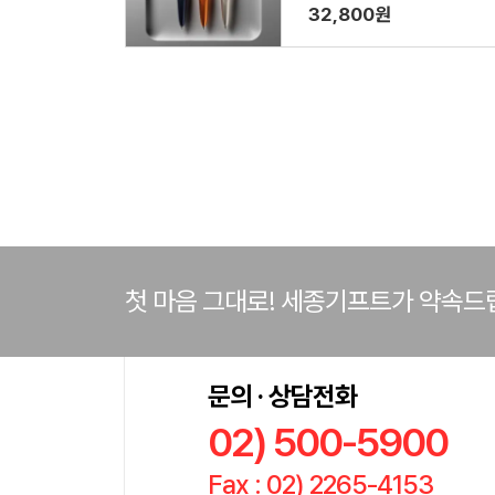
32,800원
첫 마음 그대로! 세종기프트가 약속드
문의 · 상담전화
02) 500-5900
Fax : 02) 2265-4153