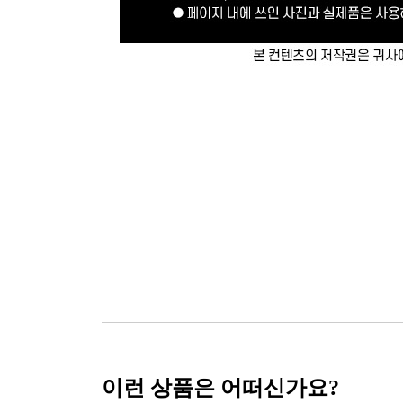
이런 상품은 어떠신가요?