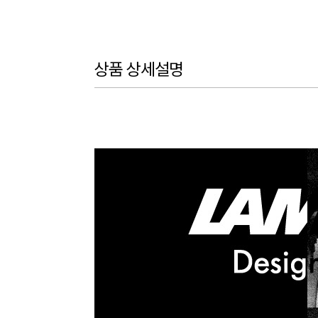
상품 상세설명