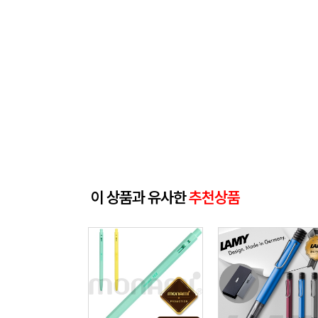
이 상품과 유사한
추천상품