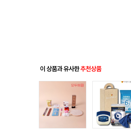
이 상품과 유사한
추천상품