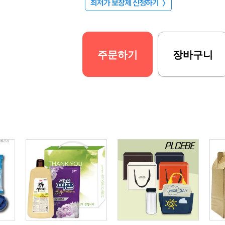
최저가 보장제 신청하기
〉
주문하기
장바구니