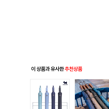
이 상품과 유사한
추천상품