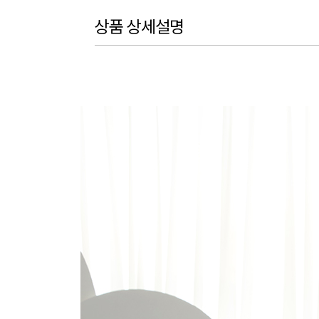
상품 상세설명