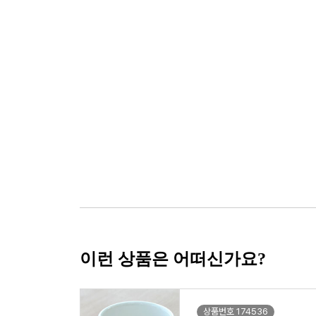
이런 상품은 어떠신가요?
상품번호 174536