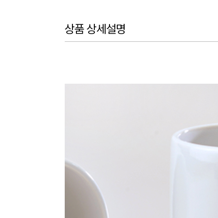
상품 상세설명