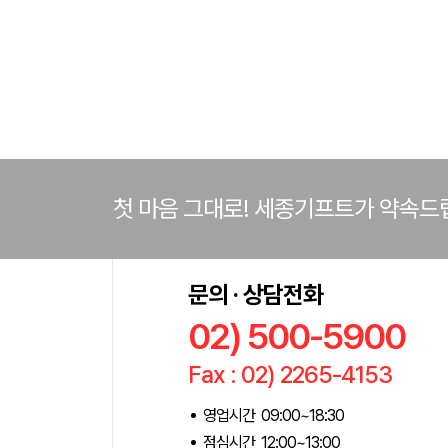
첫 마음 그대로! 세종기프트가 약속드
문의 · 상담전화
02) 500-5900
Fax : 02) 2265-4153
영업시간 09:00~18:30
점심시간 12:00~13:00