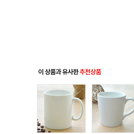
이 상품과 유사한
추천상품