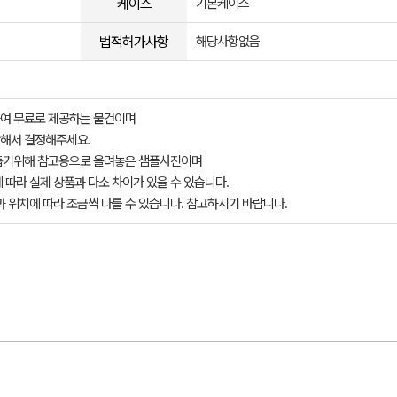
케이스
기본케이스
법적허가사항
해당사항없음
여 무료로 제공하는 물건이며
해서 결정해주세요.
돕기위해 참고용으로 올려놓은 샘플사진이며
 따라 실제 상품과 다소 차이가 있을 수 있습니다.
과 위치에 따라 조금씩 다를 수 있습니다. 참고하시기 바랍니다.