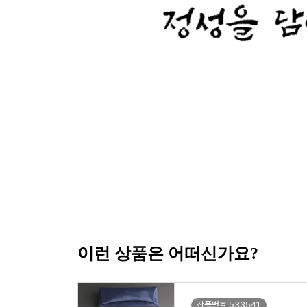
이런 상품은 어떠신가요?
상품번호 533541