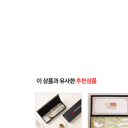
이 상품과 유사한
추천상품