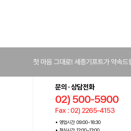
첫 마음 그대로! 세종기프트가 약속드
문의 · 상담전화
02) 500-5900
Fax : 02) 2265-4153
영업시간 09:00~18:30
점심시간 12:00~13:00