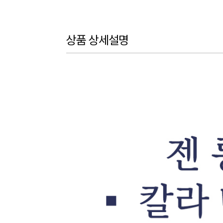
상품 상세설명