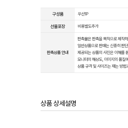
구성품
우산1P
선물포장
비용별도추가
판촉물은 판촉을 목적으로 제작하
일반상품으로 판매는 신중히 판단
판촉상품 안내
제공되는 상품의 사진은 이해를 
모니터의 해상도, 이미지의 품질에
상품 규격 및 사이즈는 재는 방법
상품 상세설명