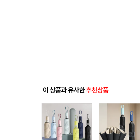
이 상품과 유사한
추천상품