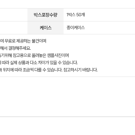
박스포장수량
1박스 50개
케이스
종이케이스
여 무료로 제공하는 물건이며
해서 결정해주세요.
돕기위해 참고용으로 올려놓은 샘플사진이며
 따라 실제 상품과 다소 차이가 있을 수 있습니다.
과 위치에 따라 조금씩 다를 수 있습니다. 참고하시기 바랍니다.