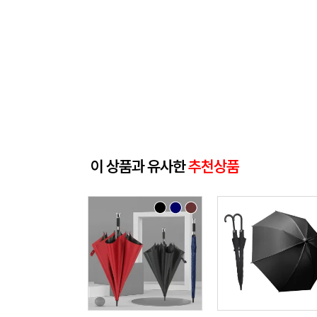
이 상품과 유사한
추천상품