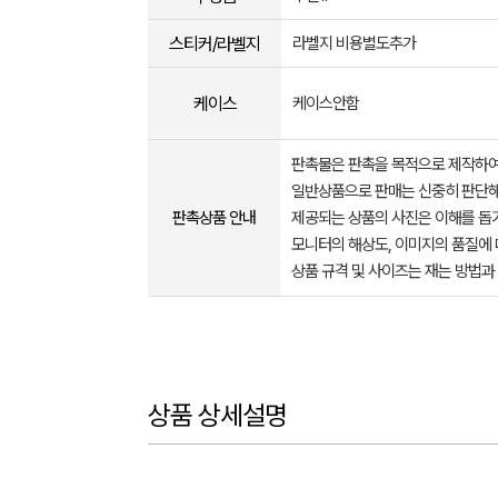
스티커/라벨지
라벨지 비용별도추가
케이스
케이스안함
판촉물은 판촉을 목적으로 제작하여
일반상품으로 판매는 신중히 판단해
판촉상품 안내
제공되는 상품의 사진은 이해를 
모니터의 해상도, 이미지의 품질에 
상품 규격 및 사이즈는 재는 방법과
상품 상세설명