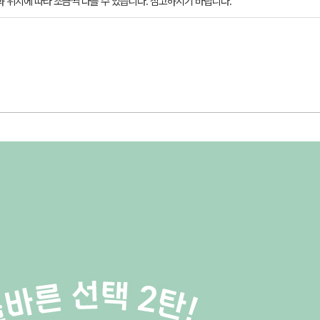
과 위치에 따라 조금씩 다를 수 있습니다. 참고하시기 바랍니다.