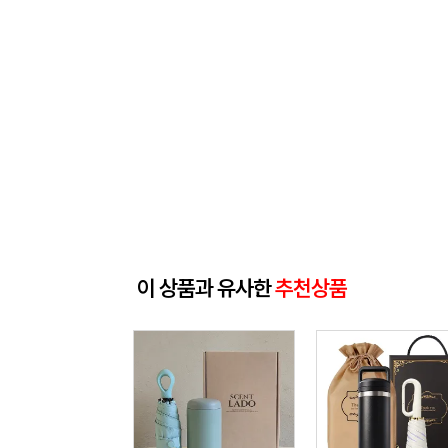
이 상품과 유사한
추천상품