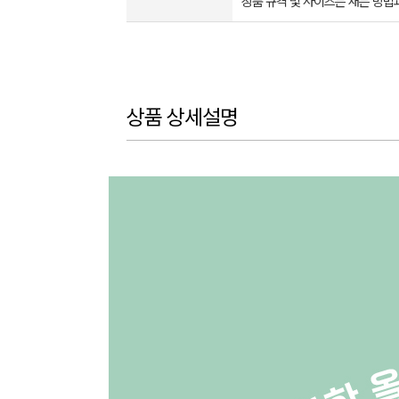
상품 규격 및 사이즈는 재는 방법
상품 상세설명