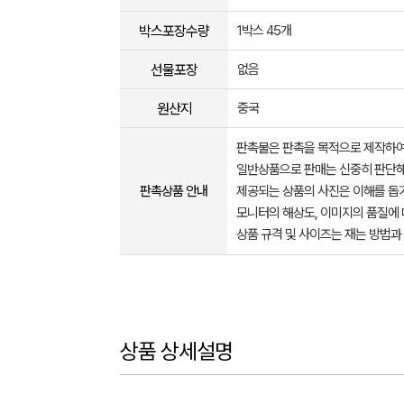
박스포장수량
1박스 45개
선물포장
없음
원산지
중국
판촉물은 판촉을 목적으로 제작하여
일반상품으로 판매는 신중히 판단해
판촉상품 안내
제공되는 상품의 사진은 이해를 
모니터의 해상도, 이미지의 품질에 
상품 규격 및 사이즈는 재는 방법과
상품 상세설명