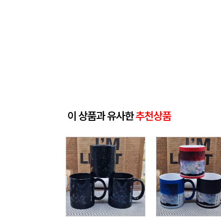
이 상품과 유사한
추천상품