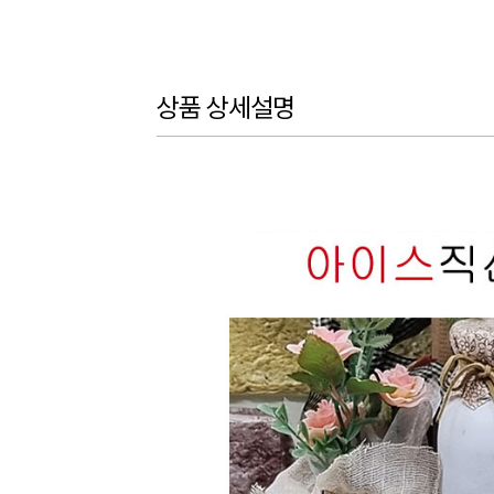
상품 상세설명