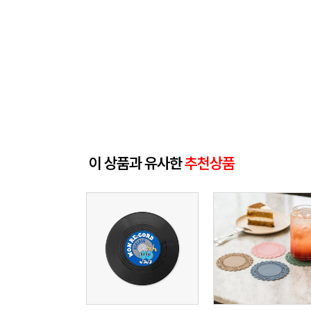
이 상품과 유사한
추천상품