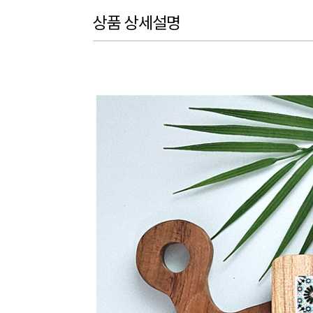
상품 상세설명