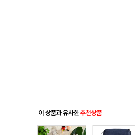
이 상품과 유사한
추천상품