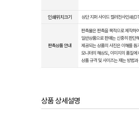
인쇄위치크기
상단 지퍼 사이드 컬러전사인쇄(DTF
판촉물은 판촉을 목적으로 제작하여
일반상품으로 판매는 신중히 판단해
판촉상품 안내
제공되는 상품의 사진은 이해를 
모니터의 해상도, 이미지의 품질에 
상품 규격 및 사이즈는 재는 방법과
상품 상세설명