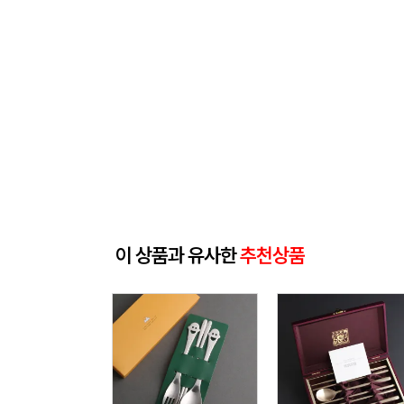
이 상품과 유사한
추천상품