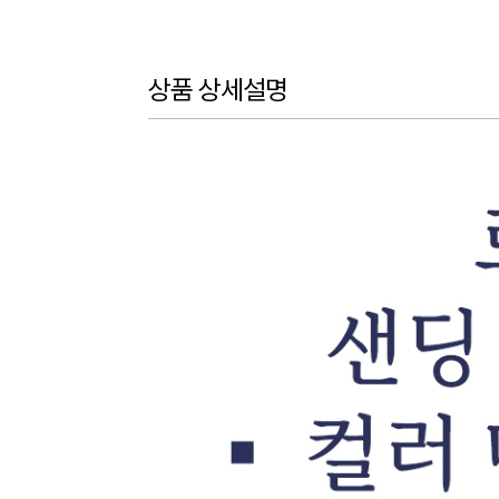
상품 상세설명