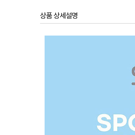
상품 상세설명