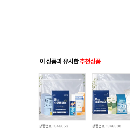
이 상품과 유사한
추천상품
상품번호 : 846053
상품번호 : 846800