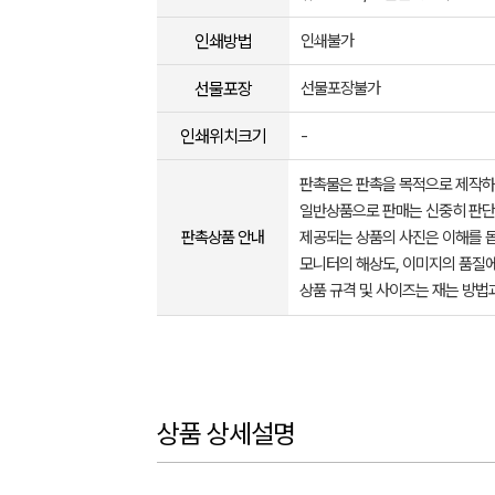
인쇄방법
인쇄불가
선물포장
선물포장불가
인쇄위치크기
-
판촉물은 판촉을 목적으로 제작하
일반상품으로 판매는 신중히 판단
판촉상품 안내
제공되는 상품의 사진은 이해를 
모니터의 해상도, 이미지의 품질에
상품 규격 및 사이즈는 재는 방법
상품 상세설명