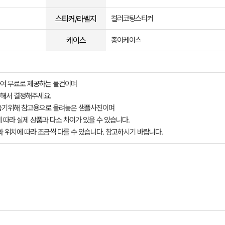
스티커/라벨지
컬러코팅스티커
케이스
종이케이스
여 무료로 제공하는 물건이며
해서 결정해주세요.
돕기위해 참고용으로 올려놓은 샘플사진이며
 따라 실제 상품과 다소 차이가 있을 수 있습니다.
과 위치에 따라 조금씩 다를 수 있습니다. 참고하시기 바랍니다.