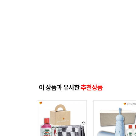
이 상품과 유사한
추천상품