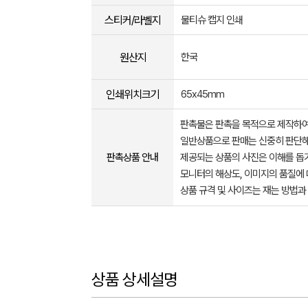
스티커/라벨지
물티슈 캡지 인쇄
원산지
한국
인쇄위치크기
65x45mm
판촉물은 판촉을 목적으로 제작하여
일반상품으로 판매는 신중히 판단해
판촉상품 안내
제공되는 상품의 사진은 이해를 
모니터의 해상도, 이미지의 품질에 
상품 규격 및 사이즈는 재는 방법과
상품 상세설명