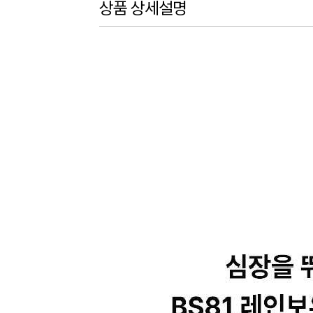
상품 상세설명