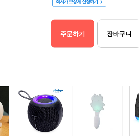
최저가 보장제 신청하기
〉
주문하기
장바구니