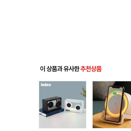
이 상품과 유사한
추천상품