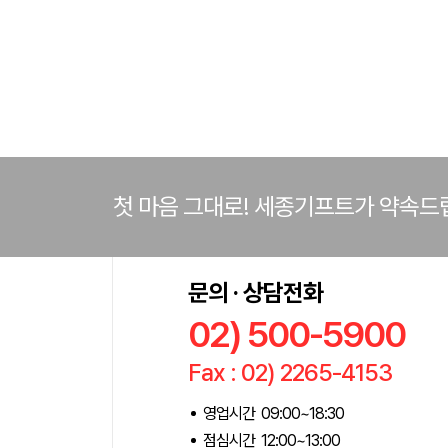
첫 마음 그대로! 세종기프트가 약속드
문의 · 상담전화
02) 500-5900
Fax : 02) 2265-4153
영업시간 09:00~18:30
점심시간 12:00~13:00