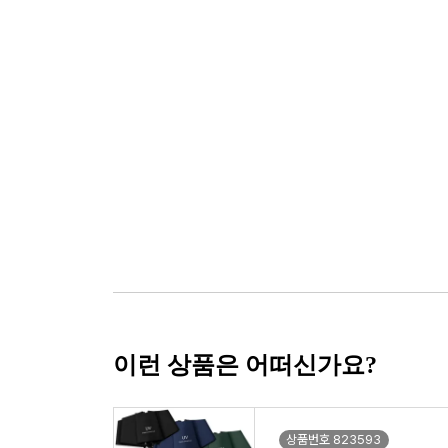
이런 상품은 어떠신가요?
상품번호 823593