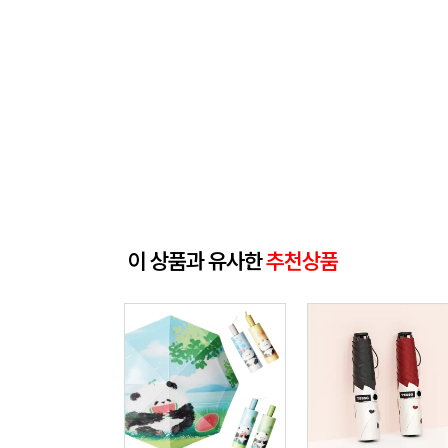
이 상품과 유사한
추천상품