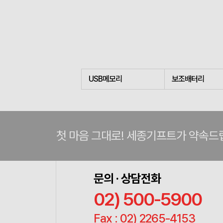
USB메모리
보조배터리
첫 마음 그대로! 세종기프트가 약속드
문의 · 상담전화
02) 500-5900
Fax : 02) 2265-4153