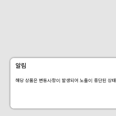
알림
해당 상품은 변동사항이 발생되어 노출이 중단된 상태