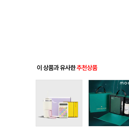
이 상품과 유사한
추천상품