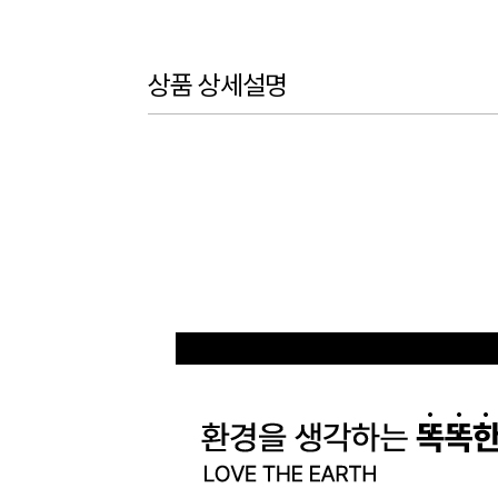
상품 상세설명