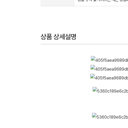
상품 상세설명