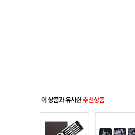
이 상품과 유사한
추천상품