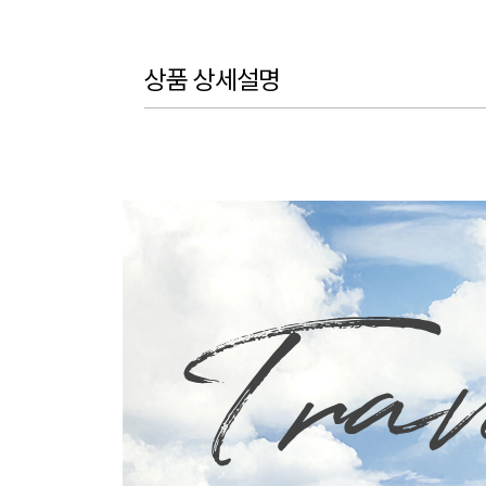
상품 상세설명