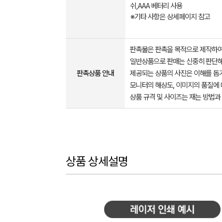
쉬,AAA 베터리 사용
※기타 사항은 상세페이지 참고
판촉물은 판촉을 목적으로 제작하여
일반상품으로 판매는 신중히 판단해
판촉상품 안내
제공되는 상품의 사진은 이해를 
모니터의 해상도, 이미지의 품질에 
상품 규격 및 사이즈는 재는 방법과
상품 상세설명