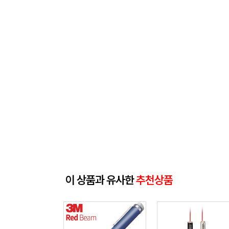
이 상품과 유사한
추천상품