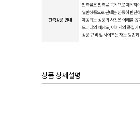
판촉물은 판촉을 목적으로 제작하여
일반상품으로 판매는 신중히 판단해
판촉상품 안내
제공되는 상품의 사진은 이해를 
모니터의 해상도, 이미지의 품질에 
상품 규격 및 사이즈는 재는 방법과
상품 상세설명