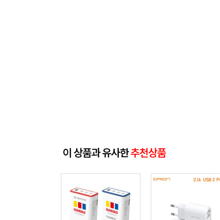
이 상품과 유사한
추천상품