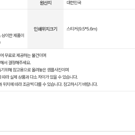
원산지
대한민국
인쇄위치크기
스티커(9.5*5.6m)
 상이한 제품이
)
여 무료로 제공하는 물건이며
해서 결정해주세요.
돕기위해 참고용으로 올려놓은 샘플사진이며
 따라 실제 상품과 다소 차이가 있을 수 있습니다.
과 위치에 따라 조금씩 다를 수 있습니다. 참고하시기 바랍니다.