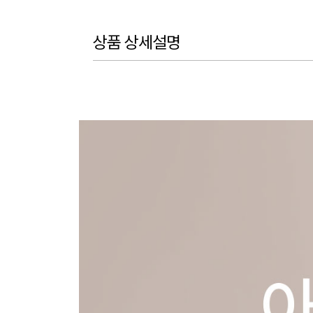
상품 상세설명