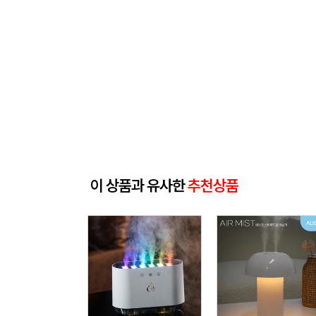
이 상품과 유사한
추천상품