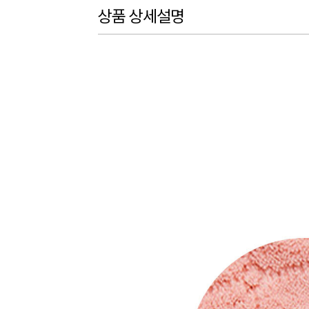
상품 상세설명