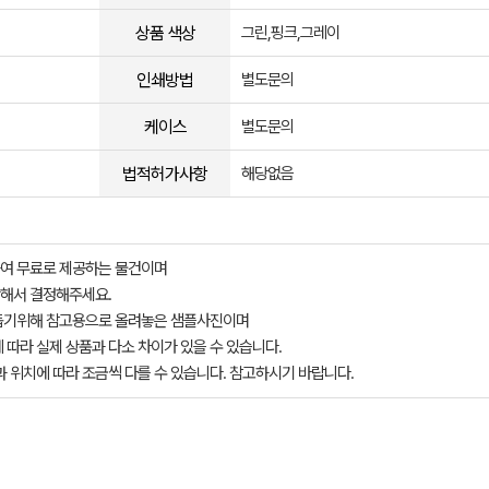
상품 색상
그린,핑크,그레이
인쇄방법
별도문의
케이스
별도문의
법적허가사항
해당없음
여 무료로 제공하는 물건이며
해서 결정해주세요.
돕기위해 참고용으로 올려놓은 샘플사진이며
 따라 실제 상품과 다소 차이가 있을 수 있습니다.
과 위치에 따라 조금씩 다를 수 있습니다. 참고하시기 바랍니다.