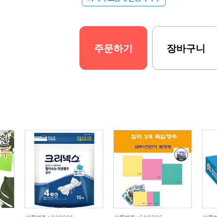
주문하기
장바구니