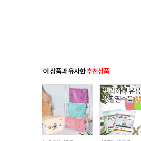
이 상품과 유사한
추천상품