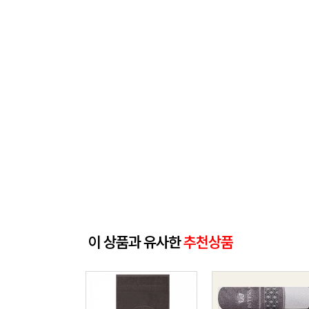
이 상품과 유사한
추천상품