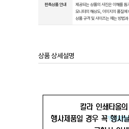
판촉상품 안내
제공되는 상품의 사진은 이해를 
모니터의 해상도, 이미지의 품질에 
상품 규격 및 사이즈는 재는 방법과
상품 상세설명