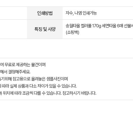
인쇄방법
자수, 나염 인쇄가능
송월타올 컬러풀 170g 세면타올 6매 선물
특징 및 사양
(쇼핑백)
여 무료로 제공하는 물건이며
해서 결정해주세요.
돕기위해 참고용으로 올려놓은 샘플사진이며
 따라 실제 상품과 다소 차이가 있을 수 있습니다.
과 위치에 따라 조금씩 다를 수 있습니다. 참고하시기 바랍니다.