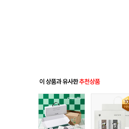
이 상품과 유사한
추천상품