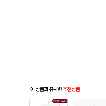
이 상품과 유사한
추천상품