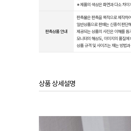
※ 제품의 색상은 화면과 다소 차이가 있을
판촉물은 판촉을 목적으로 제작하여
일반상품으로 판매는 신중히 판단해
판촉상품 안내
제공되는 상품의 사진은 이해를 
모니터의 해상도, 이미지의 품질에 
상품 규격 및 사이즈는 재는 방법과
상품 상세설명