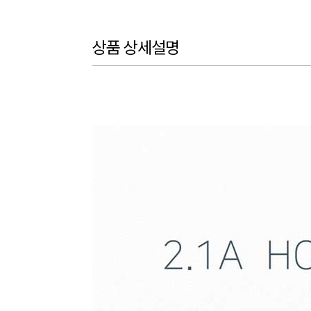
상품 상세설명