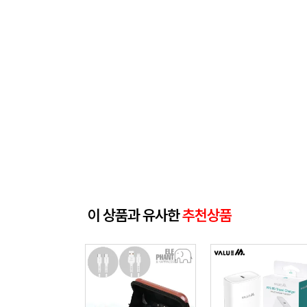
이 상품과 유사한
추천상품