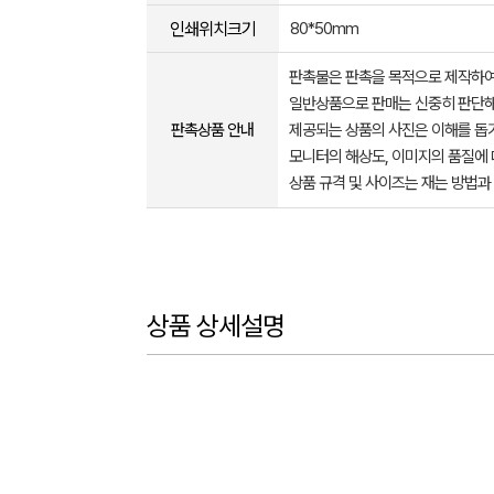
인쇄위치크기
80*50mm
판촉물은 판촉을 목적으로 제작하여
일반상품으로 판매는 신중히 판단해
판촉상품 안내
제공되는 상품의 사진은 이해를 
모니터의 해상도, 이미지의 품질에 
상품 규격 및 사이즈는 재는 방법과
상품 상세설명