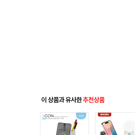
이 상품과 유사한
추천상품