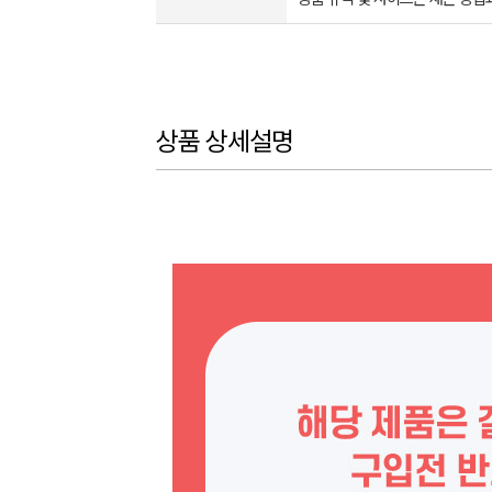
상품 상세설명