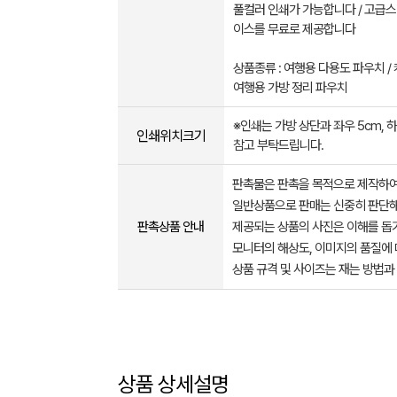
풀컬러 인쇄가 가능합니다 / 고급스
이스를 무료로 제공합니다
상품종류 : 여행용 다용도 파우치 /
여행용 가방 정리 파우치
※인쇄는 가방 상단과 좌우 5cm, 
인쇄위치크기
참고 부탁드립니다.
판촉물은 판촉을 목적으로 제작하여
일반상품으로 판매는 신중히 판단해
판촉상품 안내
제공되는 상품의 사진은 이해를 
모니터의 해상도, 이미지의 품질에 
상품 규격 및 사이즈는 재는 방법과
상품 상세설명