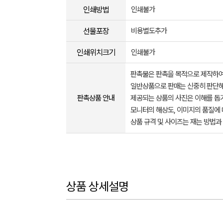
인쇄방법
인쇄불가
선물포장
비용별도추가
인쇄위치크기
인쇄불가
판촉물은 판촉을 목적으로 제작하여
일반상품으로 판매는 신중히 판단해
판촉상품 안내
제공되는 상품의 사진은 이해를 
모니터의 해상도, 이미지의 품질에 
상품 규격 및 사이즈는 재는 방법과
상품 상세설명