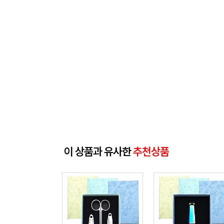
이 상품과 유사한
추천상품