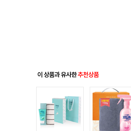
이 상품과 유사한
추천상품