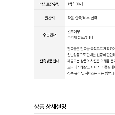
박스포장수량
1박스 30개
원산지
타올-한국/ 비누-한국
별도여부
주문안내
부가세 별도입니다
판촉물은 판촉을 목적으로 제작하여
일반상품으로 판매는 신중히 판단해
판촉상품 안내
제공되는 상품의 사진은 이해를 
모니터의 해상도, 이미지의 품질에 
상품 규격 및 사이즈는 재는 방법과
상품 상세설명