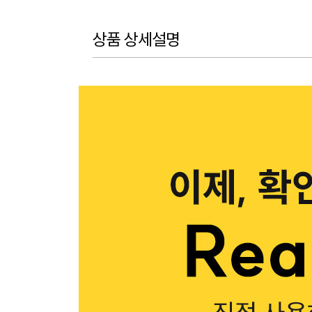
상품 상세설명