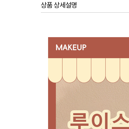
상품 상세설명