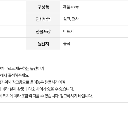
구성품
제품+opp
인쇄방법
실크. 전사
선물포장
아트지
원산지
중국
여 무료로 제공하는 물건이며
해서 결정해주세요.
돕기위해 참고용으로 올려놓은 샘플사진이며
 따라 실제 상품과 다소 차이가 있을 수 있습니다.
과 위치에 따라 조금씩 다를 수 있습니다. 참고하시기 바랍니다.