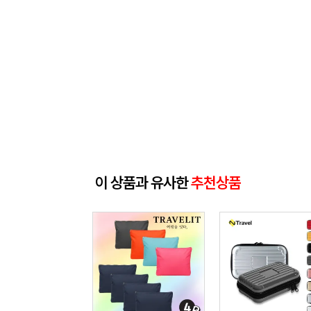
이 상품과 유사한
추천상품