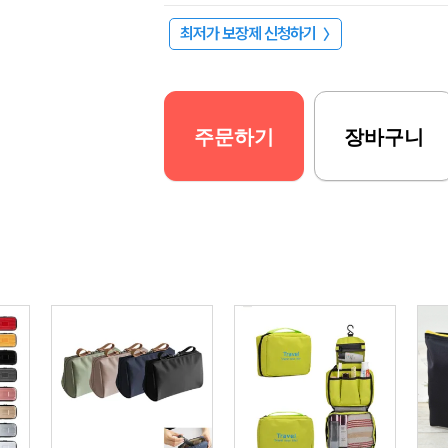
최저가 보장제 신청하기
〉
주문하기
장바구니