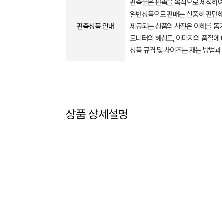
판촉물은 판촉을 목적으로 제작하여
일반상품으로 판매는 신중히 판단해
판촉상품 안내
제공되는 상품의 사진은 이해를 
모니터의 해상도, 이미지의 품질에 
상품 규격 및 사이즈는 재는 방법과
상품 상세설명