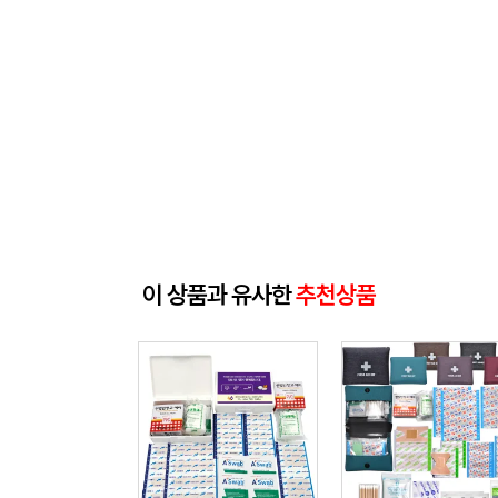
이 상품과 유사한
추천상품