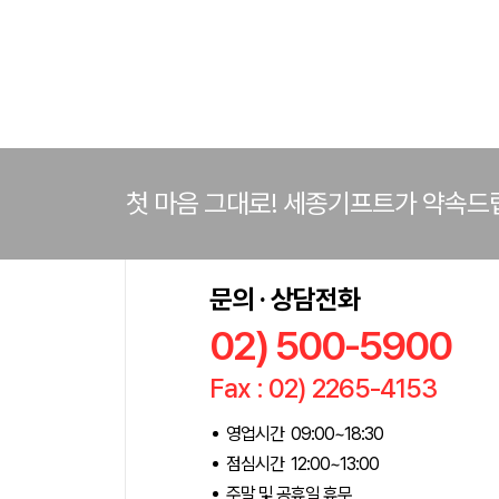
첫 마음 그대로! 세종기프트가 약속드
문의 · 상담전화
02) 500-5900
Fax : 02) 2265-4153
영업시간 09:00~18:30
점심시간 12:00~13:00
주말 및 공휴일 휴무