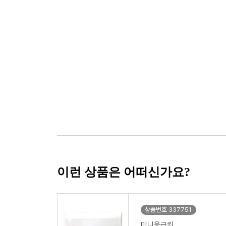
이런 상품은 어떠신가요?
상품번호 337751
미니응급킷