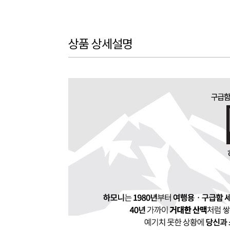
상품 상세설명