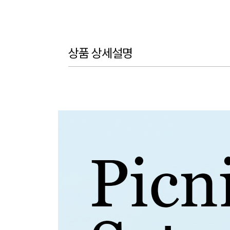
상품 상세설명