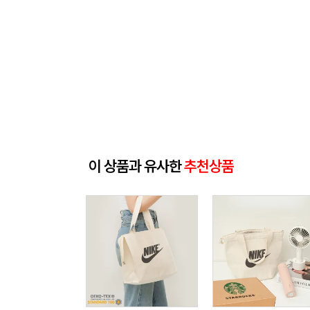
이 상품과 유사한
추천상품