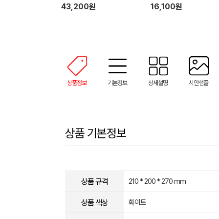
43,200원
16,100원
상품정보
기본정보
상세설명
시안샘플
상품 기본정보
상품 규격
210 * 200 * 270 mm
상품 색상
화이트