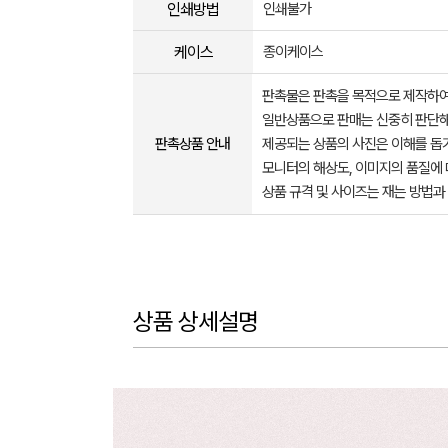
인쇄방법
인쇄불가
케이스
종이케이스
판촉물은 판촉을 목적으로 제작하여
일반상품으로 판매는 신중히 판단해
판촉상품 안내
제공되는 상품의 사진은 이해를 
모니터의 해상도, 이미지의 품질에 
상품 규격 및 사이즈는 재는 방법과
상품 상세설명