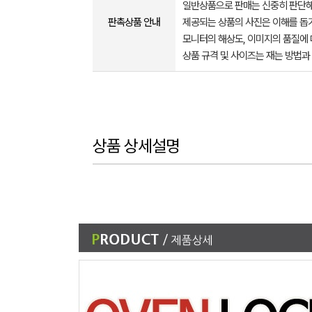
일반상품으로 판매는 신중히 판단해
판촉상품 안내
제공되는 상품의 사진은 이해를 
모니터의 해상도, 이미지의 품질에 
상품 규격 및 사이즈는 재는 방법과
상품 상세설명