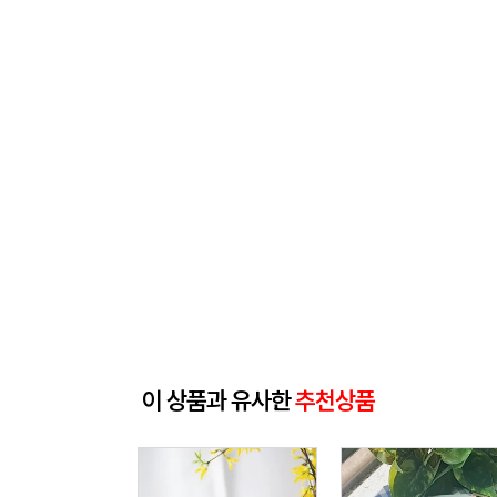
이 상품과 유사한
추천상품