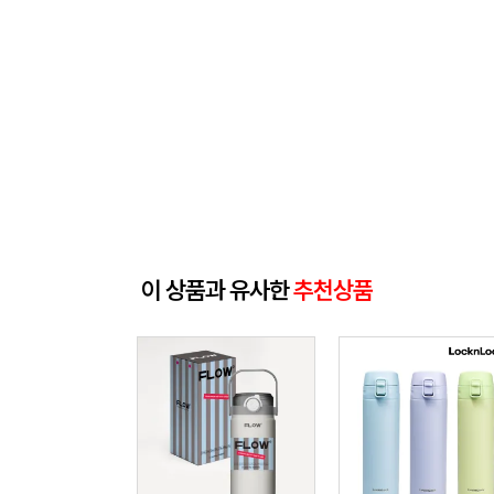
이 상품과 유사한
추천상품