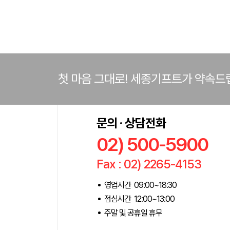
첫 마음 그대로! 세종기프트가 약속드
문의 · 상담전화
02) 500-5900
Fax : 02) 2265-4153
영업시간 09:00~18:30
점심시간 12:00~13:00
주말 및 공휴일 휴무