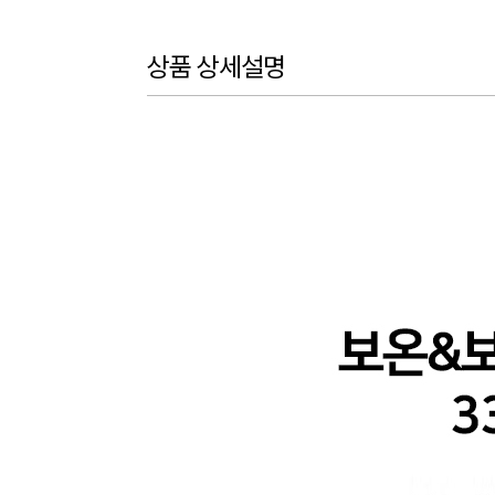
상품 상세설명