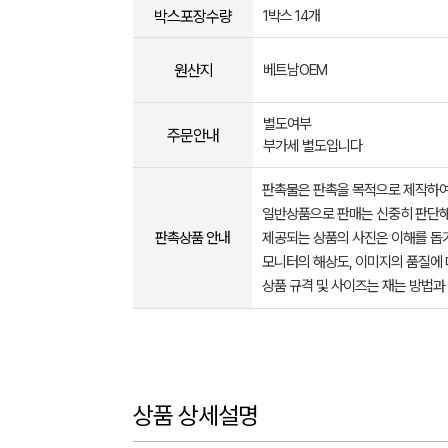
박스포장수량
1박스 14개
원산지
베트남OEM
별도여부
주문안내
부가세 별도입니다
판촉물은 판촉을 목적으로 제작하여
일반상품으로 판매는 신중히 판단해
판촉상품 안내
제공되는 상품의 사진은 이해를 
모니터의 해상도, 이미지의 품질에 
상품 규격 및 사이즈는 재는 방법과
상품 상세설명