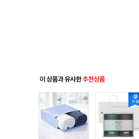
이 상품과 유사한
추천상품