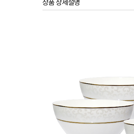
상품 상세설명