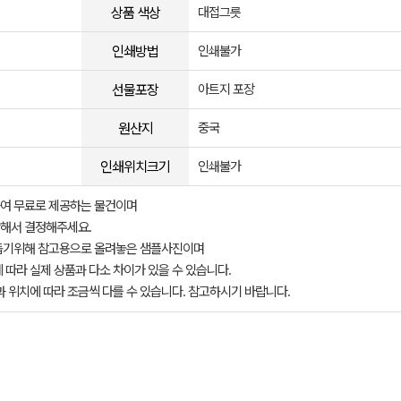
상품 색상
대접그릇
인쇄방법
인쇄불가
선물포장
아트지 포장
원산지
중국
인쇄위치크기
인쇄불가
여 무료로 제공하는 물건이며
해서 결정해주세요.
돕기위해 참고용으로 올려놓은 샘플사진이며
 따라 실제 상품과 다소 차이가 있을 수 있습니다.
과 위치에 따라 조금씩 다를 수 있습니다. 참고하시기 바랍니다.